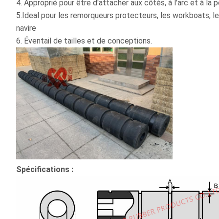
4. Approprié pour être d'attacher aux côtés, à l'arc et à la
5.Ideal pour les remorqueurs protecteurs, les workboats, le
navire
6. Éventail de tailles et de conceptions.
Spécifications :