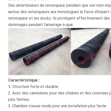
Des amortisseurs de remorqueur, pendant que son nom imp
autour des remorqueurs aux homologues la force d'impact 
remorqueur et les docks. Ils protègent effectivement des
dommages pendant l'amarrage à quai.
Caractéristique :
1.
Structure forte et durable.
2. Avec des cannelures pour des chaînes et des courroies 
plus fermes.
3. Chambre creuse ronde pour une installation plus facile.