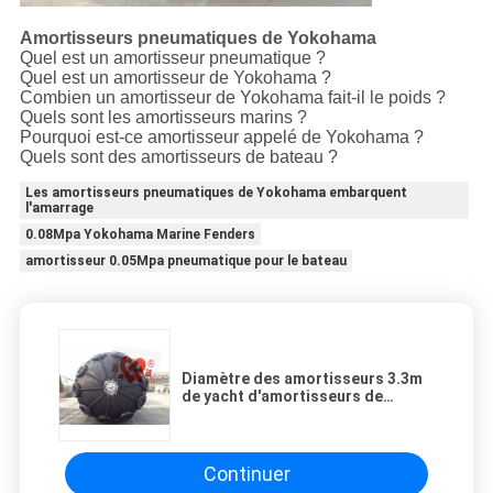
Amortisseurs pneumatiques de Yokohama
Quel est un amortisseur pneumatique ?
Quel est un amortisseur de Yokohama ?
Combien un amortisseur de Yokohama fait-il le poids ?
Quels sont les amortisseurs marins ?
Pourquoi est-ce amortisseur appelé de Yokohama ?
Quels sont des amortisseurs de bateau ?
Les amortisseurs pneumatiques de Yokohama embarquent
l'amarrage
0.08Mpa Yokohama Marine Fenders
amortisseur 0.05Mpa pneumatique pour le bateau
Diamètre des amortisseurs 3.3m
de yacht d'amortisseurs de
bateau d'ISO9001 Yokohama
grand
Continuer