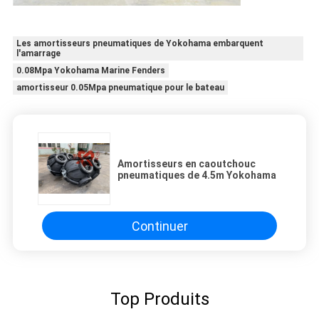
Les amortisseurs pneumatiques de Yokohama embarquent
l'amarrage
0.08Mpa Yokohama Marine Fenders
amortisseur 0.05Mpa pneumatique pour le bateau
Amortisseurs en caoutchouc
pneumatiques de 4.5m Yokohama
Continuer
Top Produits