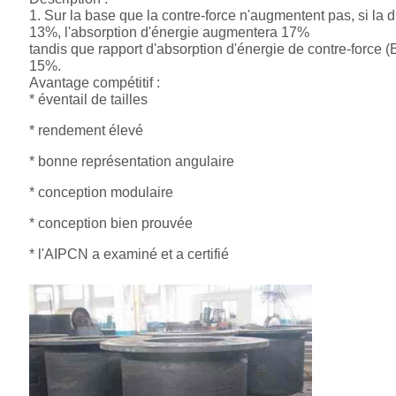
1. Sur la base que la contre-force n'augmentent pas, si l
13%, l'absorption d'énergie augmentera 17%
tandis que rapport d'absorption d'énergie de contre-force
15%.
Avantage compétitif :
* éventail de tailles
* rendement élevé
* bonne représentation angulaire
* conception modulaire
* conception bien prouvée
* l'AIPCN a examiné et a certifié